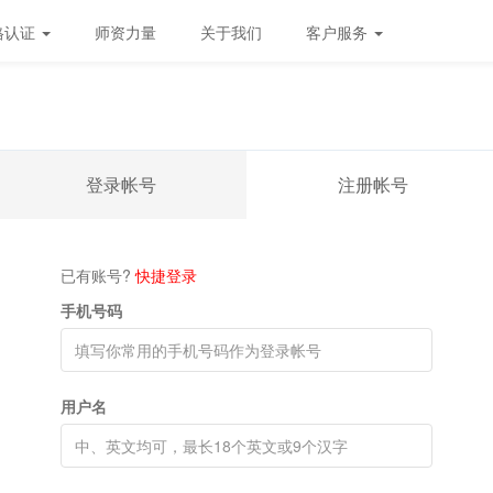
格认证
师资力量
关于我们
客户服务
登录帐号
注册帐号
已有账号?
快捷登录
手机号码
用户名