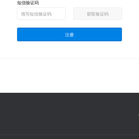
短信验证码
获取验证码
注册