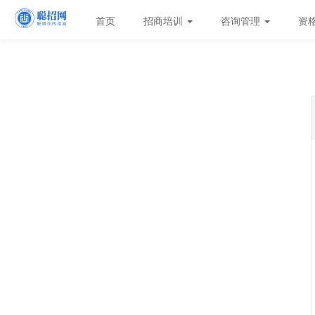
首页
招商培训
咨询管理
资