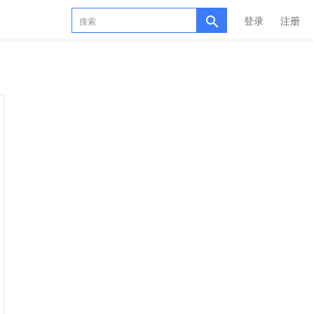
登录
注册