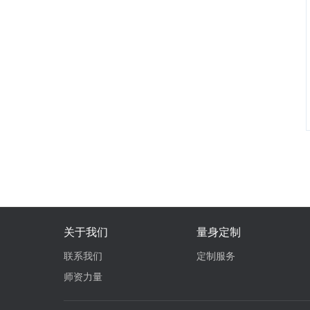
关于我们
量身定制
联系我们
定制服务
师资力量