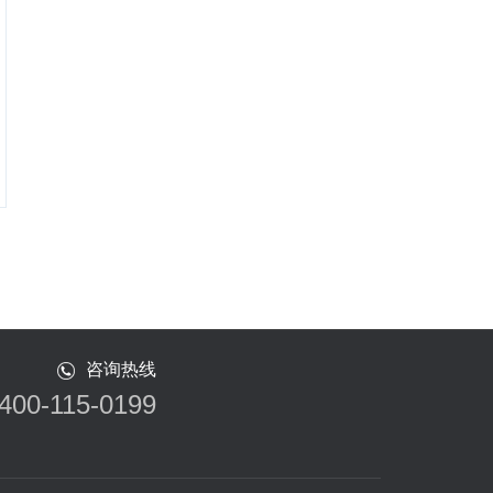
咨询热线
400-115-0199