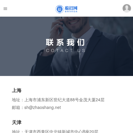
上海
地址：上海市浦东新区世纪大道88号金茂大厦24层
邮箱：sh@zhaoshang.net
天津
地址：天津市西青区中北镇新城市中心B座20层