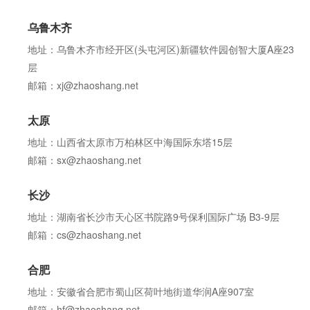
乌鲁木齐
地址：乌鲁木齐市经开区(头屯河区)新疆软件园创智大厦A座23
层
邮箱：xj@zhaoshang.net
太原
地址：山西省太原市万柏林区中海国际东塔15层
邮箱：sx@zhaoshang.net
长沙
地址：湖南省长沙市天心区书院路9号保利国际广场 B3-9层
邮箱：cs@zhaoshang.net
合肥
地址：安徽省合肥市蜀山区荷叶地街道华润A座907室
邮箱：hf@zhaoshang.net