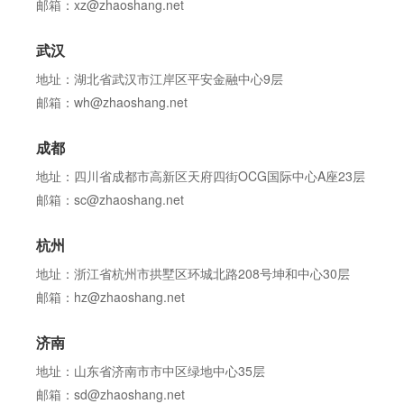
邮箱：xz@zhaoshang.net
武汉
地址：湖北省武汉市江岸区平安金融中心9层
邮箱：wh@zhaoshang.net
成都
地址：四川省成都市高新区天府四街OCG国际中心A座23层
邮箱：sc@zhaoshang.net
杭州
地址：浙江省杭州市拱墅区环城北路208号坤和中心30层
邮箱：hz@zhaoshang.net
济南
地址：山东省济南市市中区绿地中心35层
邮箱：sd@zhaoshang.net