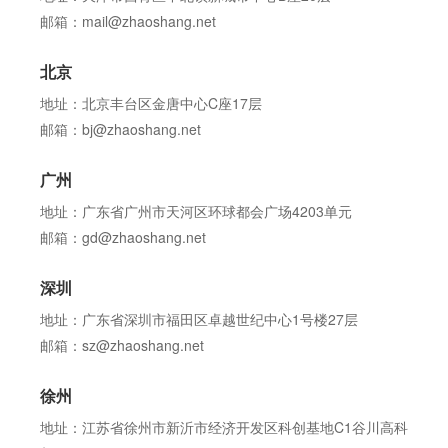
邮箱：mail@zhaoshang.net
北京
地址：北京丰台区金唐中心C座17层
邮箱：bj@zhaoshang.net
广州
地址：广东省广州市天河区环球都会广场4203单元
邮箱：gd@zhaoshang.net
深圳
地址：广东省深圳市福田区卓越世纪中心1号楼27层
邮箱：sz@zhaoshang.net
徐州
地址：江苏省徐州市新沂市经济开发区科创基地C1谷川高科