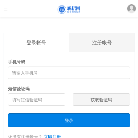
登录帐号
注册帐号
手机号码
短信验证码
获取验证码
登录
还没有注册帐号？
立即注册