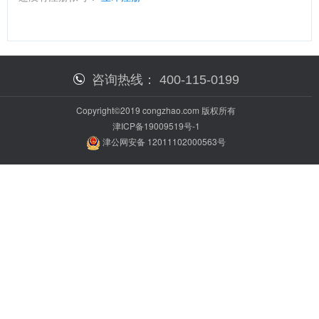
咨询热线：
400-115-0199
Copyright©2019 congzhao.com 版权所有
津ICP备19009519号-1
津公网安备 12011102000563号