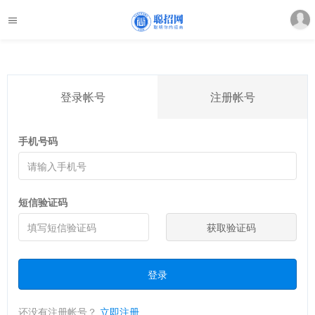
登录帐号
注册帐号
手机号码
短信验证码
获取验证码
登录
还没有注册帐号？
立即注册