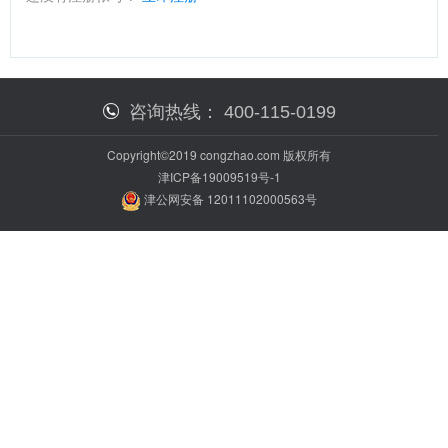
咨询热线：
400-115-0199
Copyright©2019 congzhao.com 版权所有
津ICP备19009519号-1
津公网安备 12011102000563号