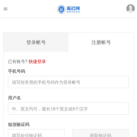
登录帐号
注册帐号
已有账号?
快捷登录
手机号码
用户名
短信验证码
获取验证码