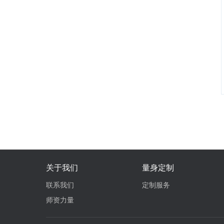
关于我们
量身定制
联系我们
定制服务
师资力量