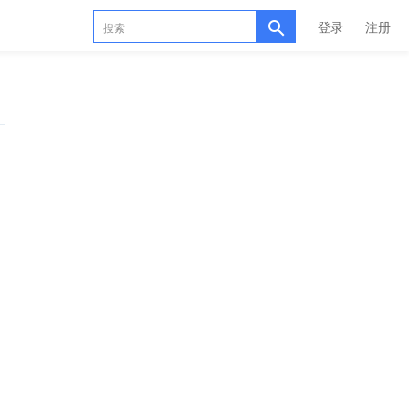
登录
注册