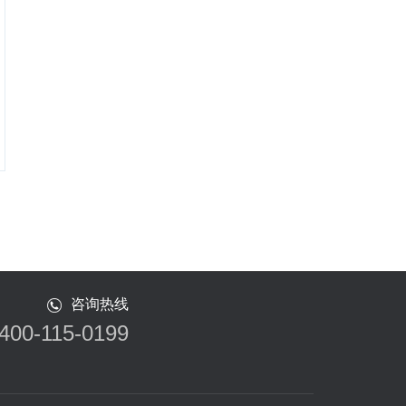
咨询热线
400-115-0199