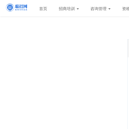
首页
招商培训
咨询管理
资