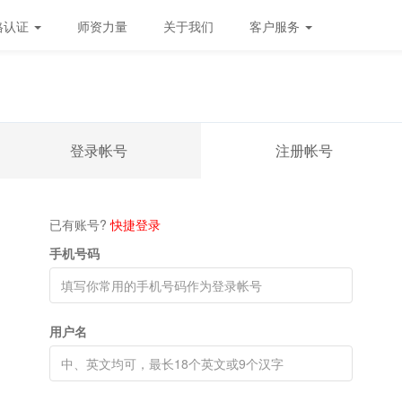
格认证
师资力量
关于我们
客户服务
登录帐号
注册帐号
已有账号?
快捷登录
手机号码
用户名