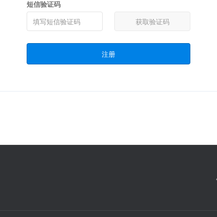
短信验证码
获取验证码
注册