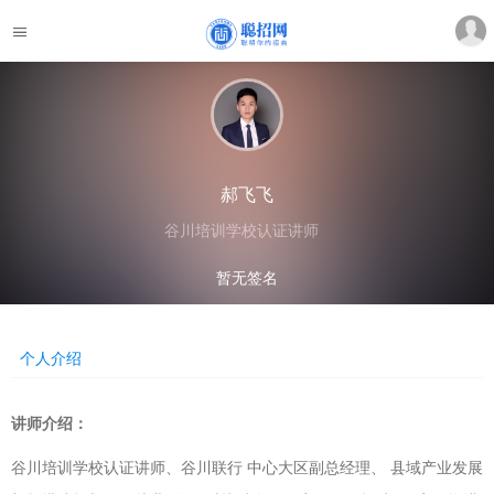
郝飞飞
谷川培训学校认证讲师
暂无签名
个人介绍
讲师介绍：
谷川培训学校认证讲师、谷川联行 中心大区副总经理、 县域产业发展