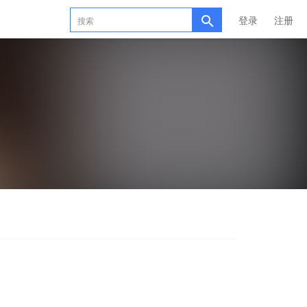
登录
注册