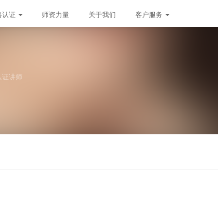
格认证
师资力量
关于我们
客户服务
认证讲师